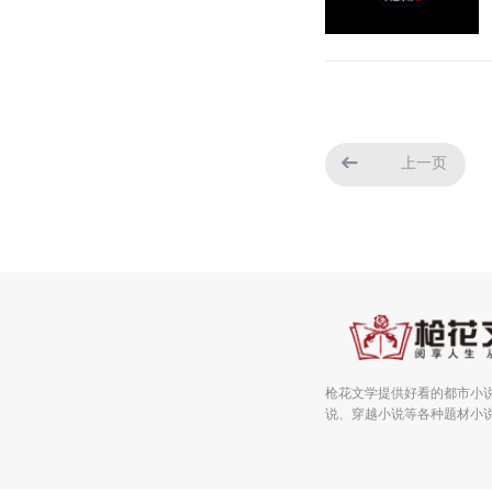
上一页
枪花文学提供好看的都市小
说、穿越小说等各种题材小